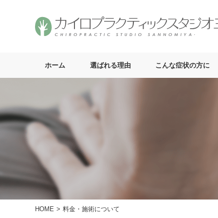
ホーム
選ばれる理由
こんな症状の方に
HOME
料金・施術について