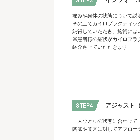
インフォー
痛みや身体の状態について説
その上でカイロプラクティッ
納得していただき、施術には
※患者様の症状がカイロプラ
紹介させていただきます。
アジャスト
一人ひとりの状態に合わせて
関節や筋肉に対してアプロー