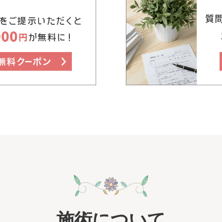
施術について