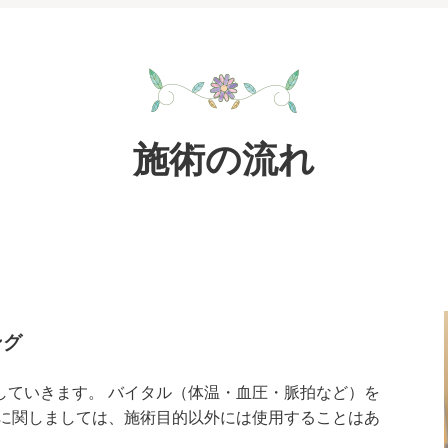
施術の流れ
ング
していきます。 バイタル（体温・血圧・脈拍など）を
項に関しましては、施術目的以外には使用することはあ
）