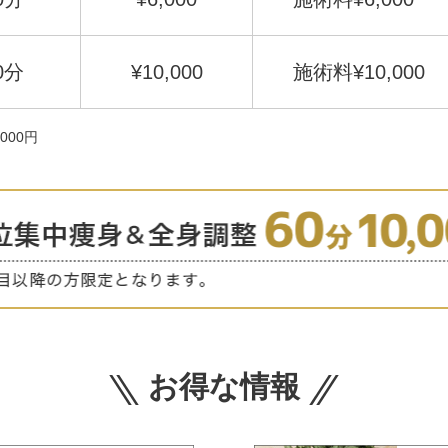
0分
¥10,000
施術料¥10,000
000円
お得な情報