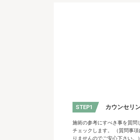
カウンセリ
施術の参考にすべき事を質問
チェックします。 （質問事
りませんのでご安心下さい。