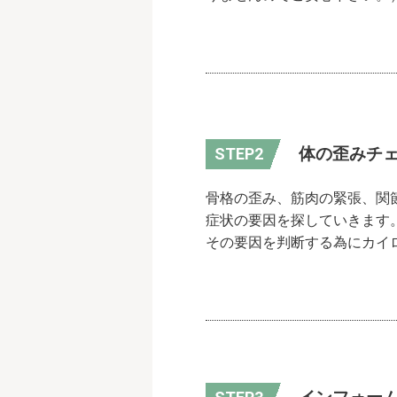
体の歪みチ
骨格の歪み、筋肉の緊張、関
症状の要因を探していきます
その要因を判断する為にカイ