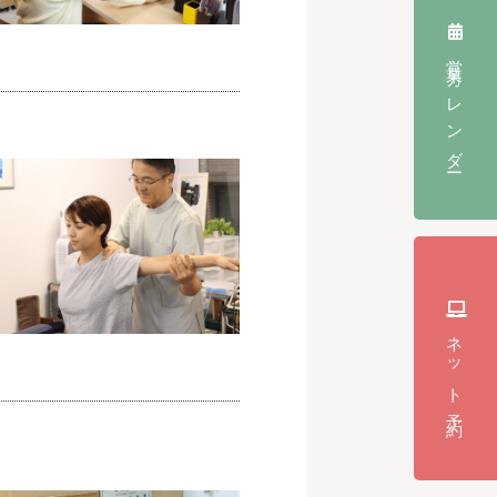
営業カレンダー
ネット予約