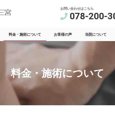
お問い合わせはこちら
078-200-3
料金・施術について
お客様の声
当院について
料金・施術について