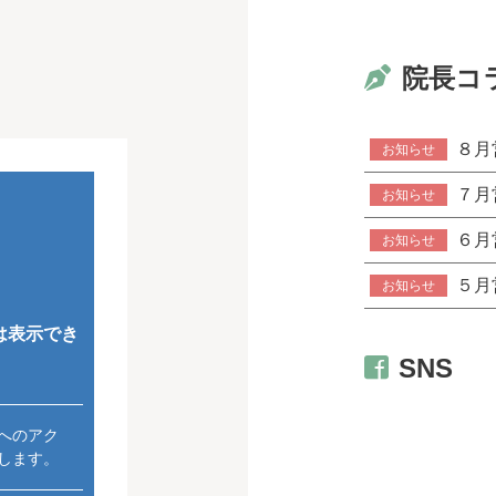
院長コ
８月
お知らせ
７月
お知らせ
６月
お知らせ
５月
お知らせ
SNS