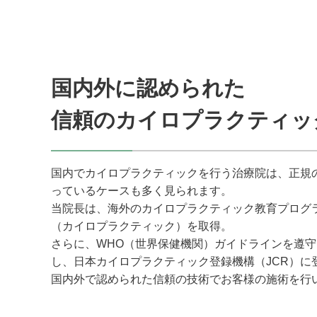
国内外に認められた
信頼のカイロプラクティッ
国内でカイロプラクティックを行う治療院は、正規
っているケースも多く見られます。
当院長は、海外のカイロプラクティック教育プログ
（カイロプラクティック）を取得。
さらに、WHO（世界保健機関）ガイドラインを遵
し、日本カイロプラクティック登録機構（JCR）に
国内外で認められた信頼の技術でお客様の施術を行