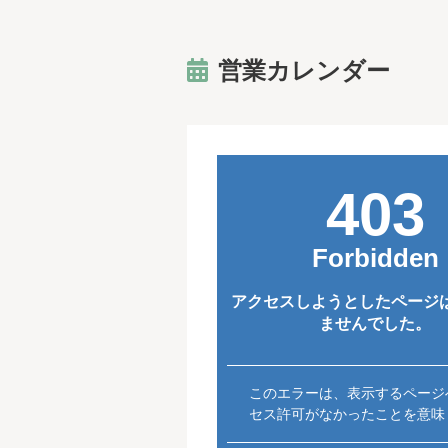
営業カレンダー