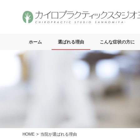
ホーム
選ばれる理由
こんな症状の方に
HOME
当院が選ばれる理由