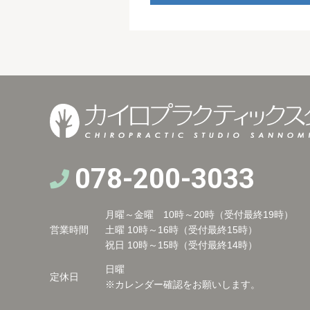
078-200-3033
月曜～金曜 10時～20時（受付最終19時）
営業時間
土曜 10時～16時（受付最終15時）
祝日 10時～15時（受付最終14時）
日曜
定休日
※カレンダー確認をお願いします。