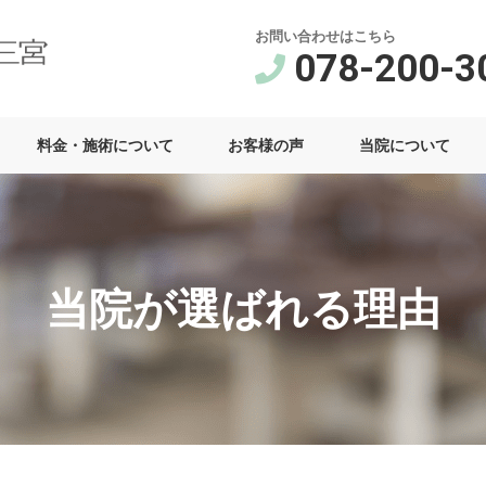
お問い合わせはこちら
078-200-3
料金・施術について
お客様の声
当院について
当院が選ばれる理由