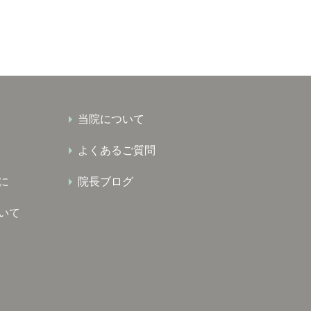
当院について
よくあるご質問
に
院長ブログ
いて