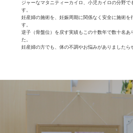
ジャーなマタニティーカイロ、小児カイロの分野で
す。
妊産婦の施術を、妊娠周期に関係なく安全に施術を
す。
逆子（骨盤位）を戻す実績もこの十数年で数十名あ
た。
妊産婦の方でも、体の不調やお悩みがありましたら