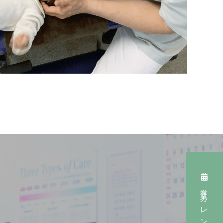
営業カレンダー