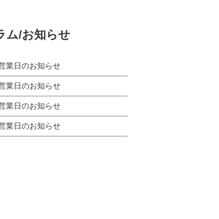
ラム/お知らせ
営業日のお知らせ
営業日のお知らせ
営業日のお知らせ
営業日のお知らせ