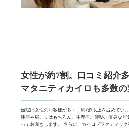
女性が約7割。口コミ紹介
マタニティカイロも多数の
当院は女性のお客様が多く、約7割以上を占めてい
腰痛や肩こりはもちろん、生理痛、便秘、痩身など
ってお聞きします。 さらに、カイロプラクティック