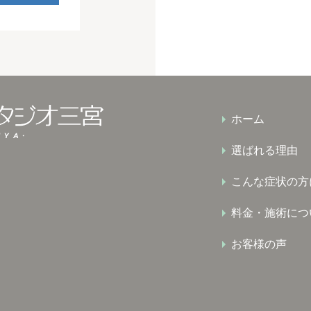
ホーム
選ばれる理由
こんな症状の方
料金・施術につ
お客様の声