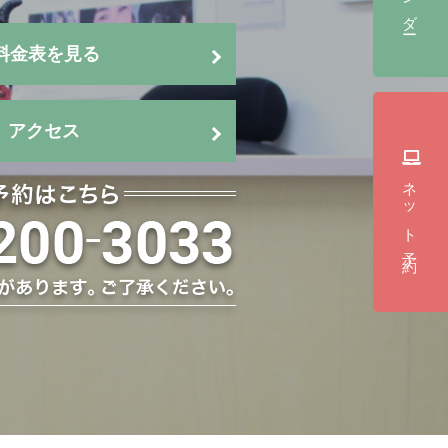
料金表を見る
アクセス
ネット予約