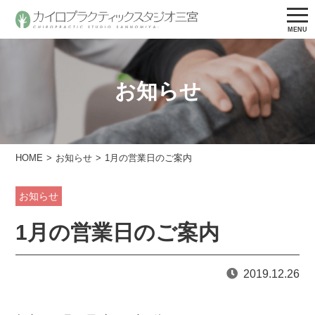
お知らせ
HOME
お知らせ
1月の営業日のご案内
お知らせ
1月の営業日のご案内
2019.12.26