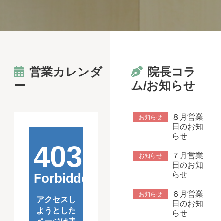
営業カレンダ
院長コラ
ー
ム/お知らせ
８月営業
お知らせ
日のお知
らせ
７月営業
お知らせ
日のお知
らせ
６月営業
お知らせ
日のお知
らせ