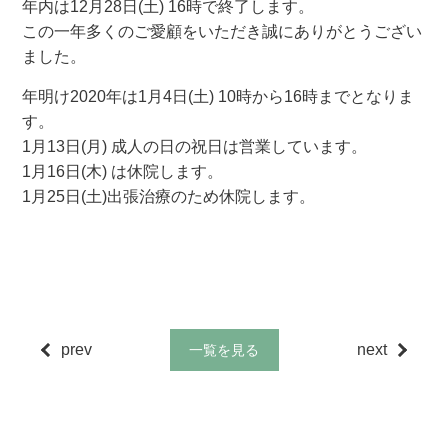
年内は12月28日(土) 16時で終了します。
この一年多くのご愛顧をいただき誠にありがとうござい
ました。
年明け2020年は1月4日(土) 10時から16時までとなりま
す。
1月13日(月) 成人の日の祝日は営業しています。
1月16日(木) は休院します。
1月25日(土)出張治療のため休院します。
prev
next
一覧を見る