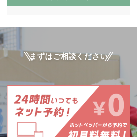
まずはご相談ください