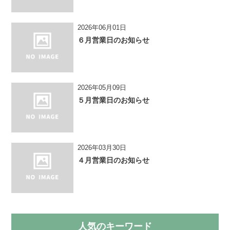
2026年06月01日
６月営業日のお知らせ
2026年05月09日
５月営業日のお知らせ
2026年03月30日
４月営業日のお知らせ
人気のキーワード