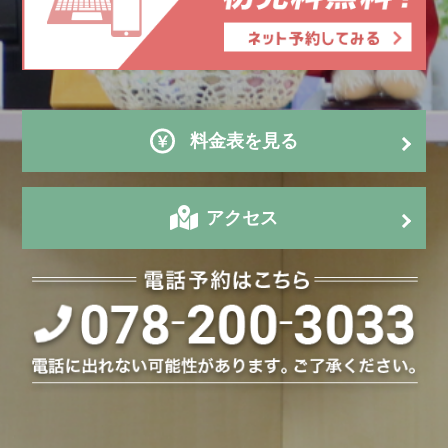
料金表を見る
アクセス