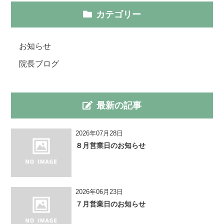
カテゴリー
お知らせ
院長ブログ
最新の記事
2026年07月28日
８月営業日のお知らせ
2026年06月23日
７月営業日のお知らせ