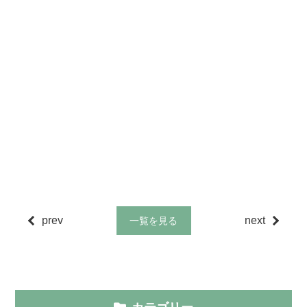
prev
next
一覧を見る