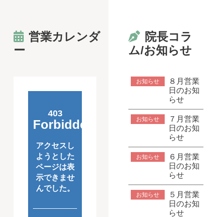
営業カレンダ
院長コラ
ー
ム/お知らせ
８月営業
お知らせ
日のお知
らせ
７月営業
お知らせ
日のお知
らせ
６月営業
お知らせ
日のお知
らせ
５月営業
お知らせ
日のお知
らせ