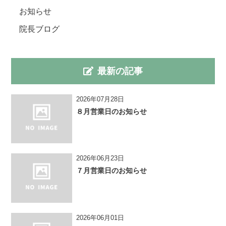
お知らせ
院長ブログ
最新の記事
2026年07月28日
８月営業日のお知らせ
2026年06月23日
７月営業日のお知らせ
2026年06月01日