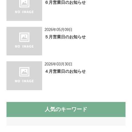
６月営業日のお知らせ
2026年05月09日
５月営業日のお知らせ
2026年03月30日
４月営業日のお知らせ
人気のキーワード