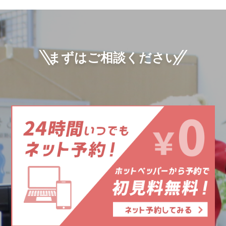
まずはご相談ください