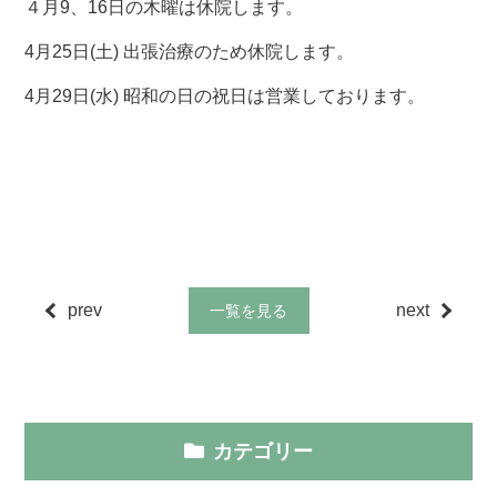
４月9、16日の木曜は休院します。
4月25日(土) 出張治療のため休院します。
4月29日(水) 昭和の日の祝日は営業しております。
prev
next
一覧を見る
カテゴリー