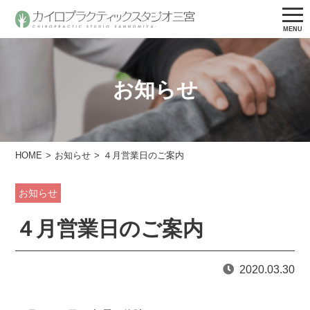
お知らせ
HOME
お知らせ
４月営業日のご案内
お知らせ
４月営業日のご案内
2020.03.30