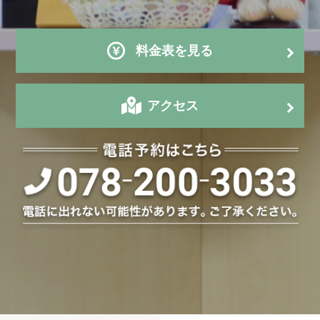
料金表を見る
アクセス