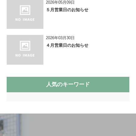
2026年05月09日
５月営業日のお知らせ
2026年03月30日
４月営業日のお知らせ
人気のキーワード