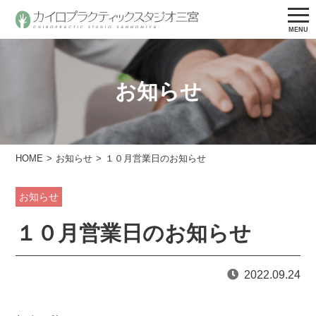
お知らせ
HOME
お知らせ
１０月営業日のお知らせ
お知らせ
１０月営業日のお知らせ
2022.09.24