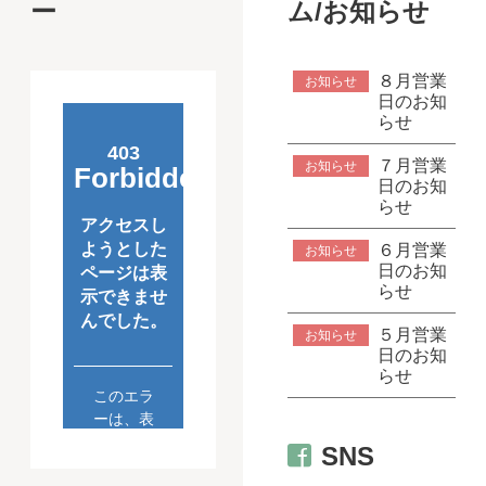
ー
ム/お知らせ
８月営業
お知らせ
日のお知
らせ
７月営業
お知らせ
日のお知
らせ
６月営業
お知らせ
日のお知
らせ
５月営業
お知らせ
日のお知
らせ
SNS