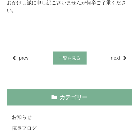
おかけし誠に申し訳ございませんが何卒ご了承くださ
い。
prev
next
一覧を見る
カテゴリー
お知らせ
院長ブログ