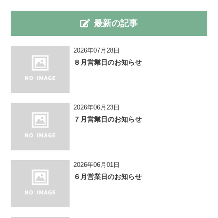
最新の記事
2026年07月28日
８月営業日のお知らせ
2026年06月23日
７月営業日のお知らせ
2026年06月01日
６月営業日のお知らせ