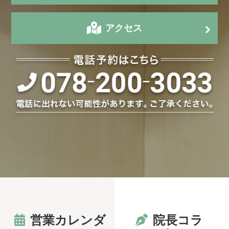
アクセス
営業カレンダ
院長コラ