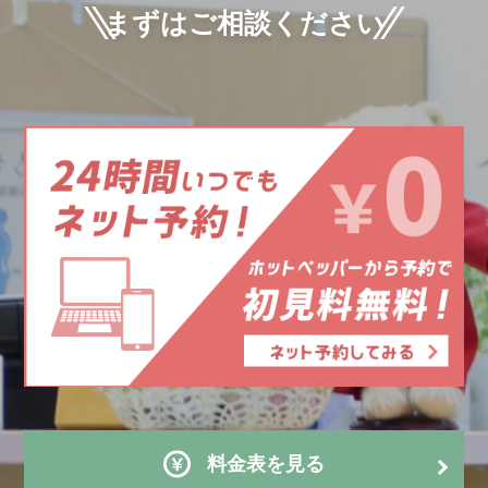
まずはご相談ください
料金表を見る