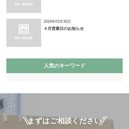
2026年03月30日
４月営業日のお知らせ
人気のキーワード
まずはご相談ください