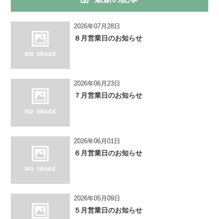
2026年07月28日
８月営業日のお知らせ
2026年06月23日
７月営業日のお知らせ
2026年06月01日
６月営業日のお知らせ
2026年05月09日
５月営業日のお知らせ