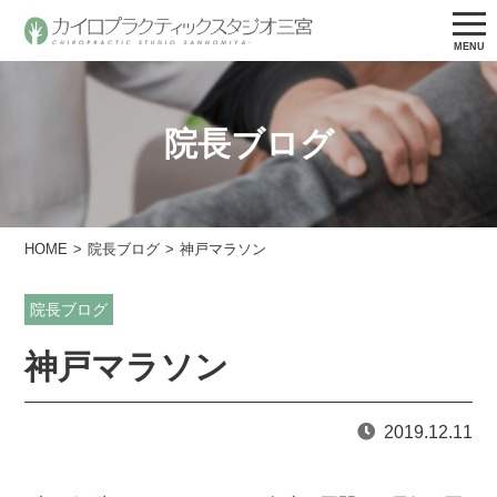
院長ブログ
HOME
院長ブログ
神戸マラソン
院長ブログ
神戸マラソン
2019.12.11