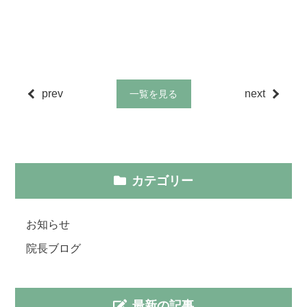
prev
next
一覧を見る
カテゴリー
お知らせ
院長ブログ
最新の記事