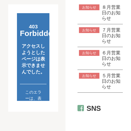
８月営業
お知らせ
日のお知
らせ
７月営業
お知らせ
日のお知
らせ
６月営業
お知らせ
日のお知
らせ
５月営業
お知らせ
日のお知
らせ
SNS