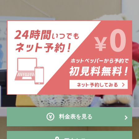
料金表を見る