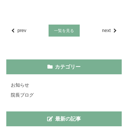
prev
next
一覧を見る
カテゴリー
お知らせ
院長ブログ
最新の記事