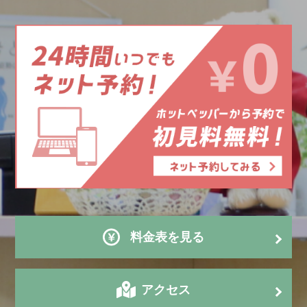
料金表を見る
アクセス