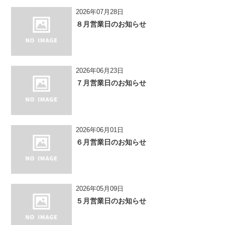
2026年07月28日
８月営業日のお知らせ
2026年06月23日
７月営業日のお知らせ
2026年06月01日
６月営業日のお知らせ
2026年05月09日
５月営業日のお知らせ