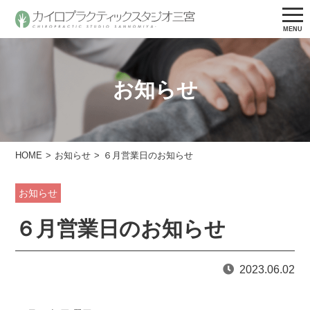
お知らせ
HOME
お知らせ
６月営業日のお知らせ
お知らせ
６月営業日のお知らせ
2023.06.02