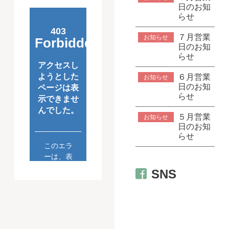
日のお知
らせ
７月営業
お知らせ
日のお知
らせ
６月営業
お知らせ
日のお知
らせ
５月営業
お知らせ
日のお知
らせ
SNS