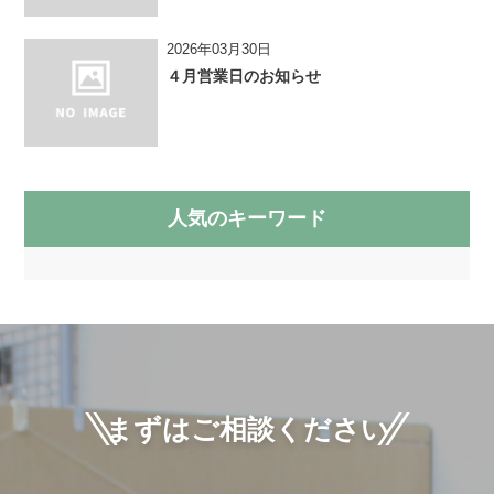
2026年03月30日
４月営業日のお知らせ
人気のキーワード
まずはご相談ください