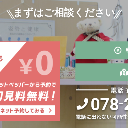
まずはご相談ください