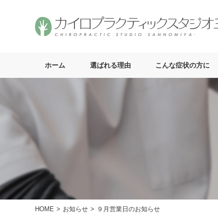
ホーム
選ばれる理由
こんな症状の方に
HOME
お知らせ
９月営業日のお知らせ