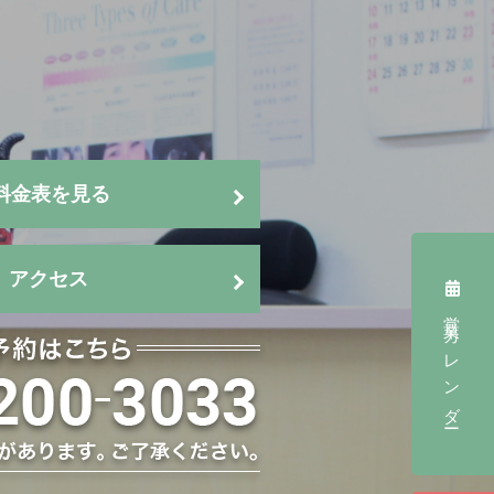
料金表を見る
アクセス
営業カレンダー