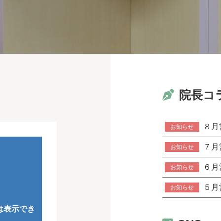
院長コ
８月
お知らせ
７月
お知らせ
６月
お知らせ
５月
お知らせ