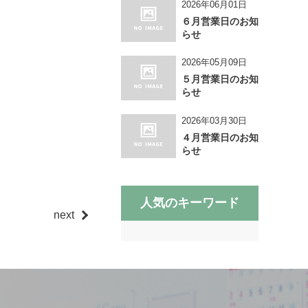
2026年06月01日
６月営業日のお知
らせ
2026年05月09日
５月営業日のお知
らせ
2026年03月30日
４月営業日のお知
らせ
人気のキーワード
next