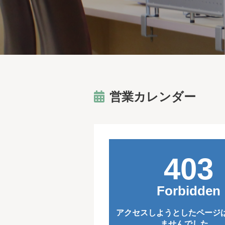
営業カレンダー