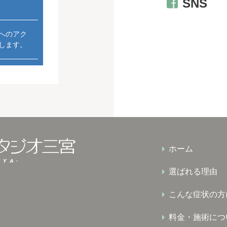
SNS
ホーム
選ばれる理由
こんな症状の方
料金・施術につ