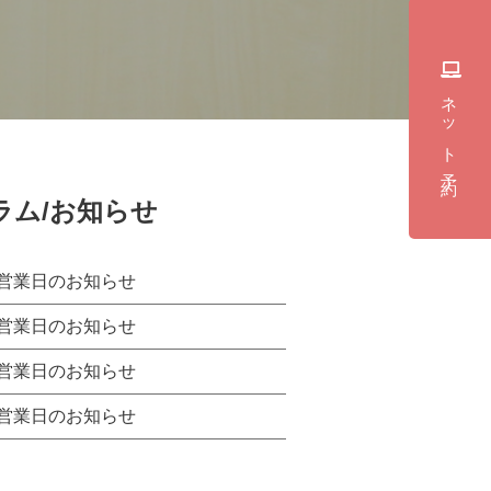
ネット予約
ラム/お知らせ
営業日のお知らせ
営業日のお知らせ
営業日のお知らせ
営業日のお知らせ