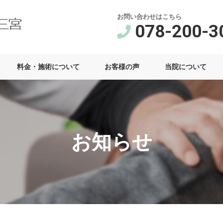
お問い合わせはこちら
078-200-3
料金・施術について
お客様の声
当院について
お知らせ