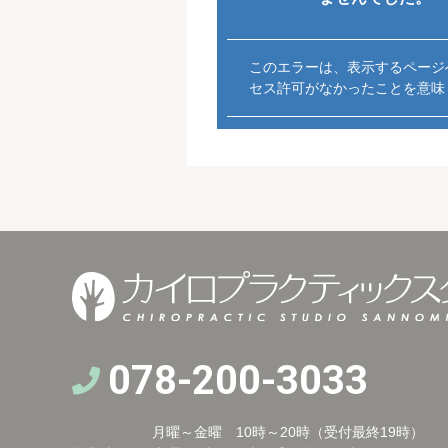
078-200-3033
月曜～金曜 10時～20時（受付最終19時）