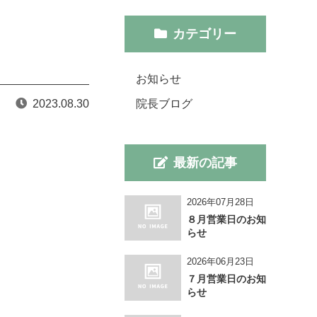
カテゴリー
お知らせ
2023.08.30
院長ブログ
最新の記事
2026年07月28日
８月営業日のお知
らせ
2026年06月23日
７月営業日のお知
らせ