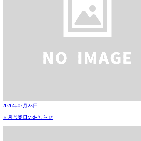
2026年07月28日
８月営業日のお知らせ