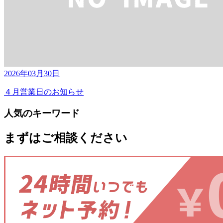
2026年03月30日
４月営業日のお知らせ
人気のキーワード
まずはご相談ください