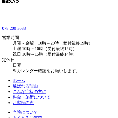
SNS
078-200-3033
営業時間
月曜～金曜 10時～20時（受付最終19時）
土曜 10時～16時（受付最終15時）
祝日 10時～15時（受付最終14時）
定休日
日曜
※カレンダー確認をお願いします。
ホーム
選ばれる理由
こんな症状の方に
料金・施術について
お客様の声
当院について
よくあるご質問