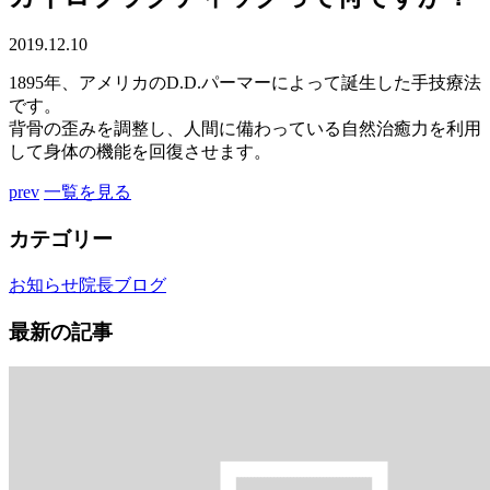
2019.12.10
1895年、アメリカのD.D.パーマーによって誕生した手技療法
です。
背骨の歪みを調整し、人間に備わっている自然治癒力を利用
して身体の機能を回復させます。
prev
一覧を見る
カテゴリー
お知らせ
院長ブログ
最新の記事