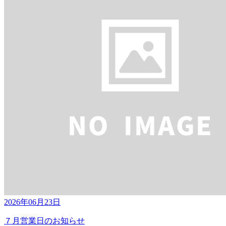
2026年06月23日
７月営業日のお知らせ