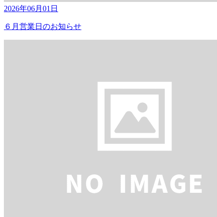
2026年06月01日
６月営業日のお知らせ