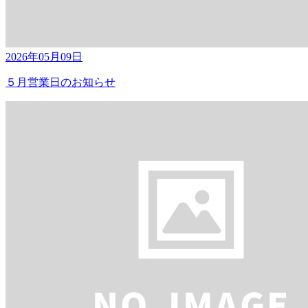
2026年05月09日
５月営業日のお知らせ