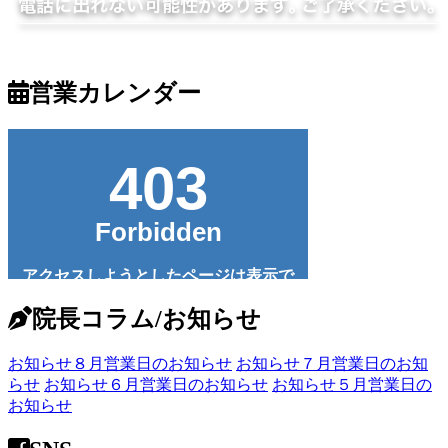
営業カレンダー
院長コラム/お知らせ
お知らせ
８月営業日のお知らせ
お知らせ
７月営業日のお知
らせ
お知らせ
６月営業日のお知らせ
お知らせ
５月営業日の
お知らせ