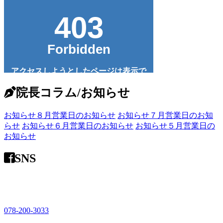
院長コラム/お知らせ
お知らせ
８月営業日のお知らせ
お知らせ
７月営業日のお知
らせ
お知らせ
６月営業日のお知らせ
お知らせ
５月営業日の
お知らせ
SNS
078-200-3033